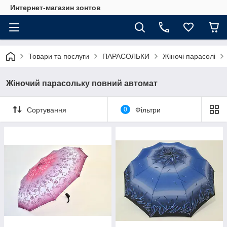
Интернет-магазин зонтов
Товари та послуги
ПАРАСОЛЬКИ
Жіночі парасолі
Жіночий парасольку повний автомат
Сортування
0
Фільтри