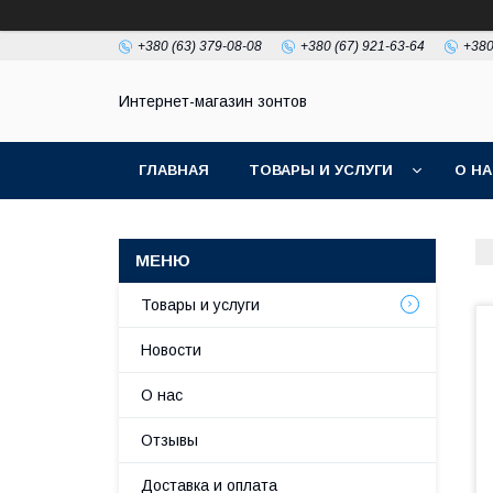
+380 (63) 379-08-08
+380 (67) 921-63-64
+380
Интернет-магазин зонтов
ГЛАВНАЯ
ТОВАРЫ И УСЛУГИ
О Н
Товары и услуги
Новости
О нас
Отзывы
Доставка и оплата