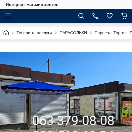
Интернет-магазин зонтов
Товари та послуги
ПАРАСОЛЬКИ
Парасолі Торгові. П