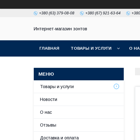
+380 (63) 379-08-08
+380 (67) 921-63-64
+380
Интернет-магазин зонтов
ГЛАВНАЯ
ТОВАРЫ И УСЛУГИ
О Н
Товары и услуги
Новости
О нас
Отзывы
Доставка и оплата