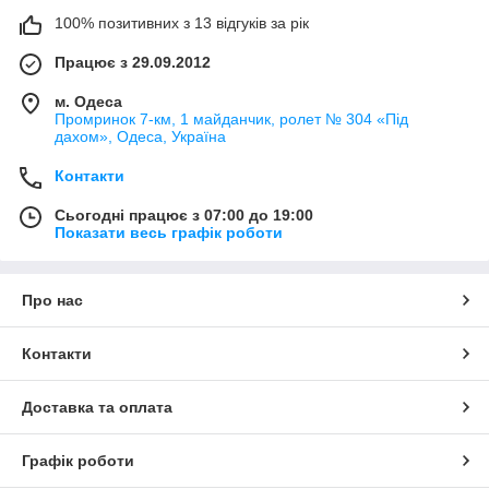
100% позитивних з 13 відгуків за рік
Працює з 29.09.2012
м. Одеса
Промринок 7-км, 1 майданчик, ролет № 304 «Під
дахом», Одеса, Україна
Контакти
Сьогодні працює з 07:00 до 19:00
Показати весь графік роботи
Про нас
Контакти
Доставка та оплата
Графік роботи