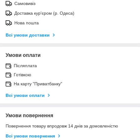
Самовивіз
Доставка кур'єром (р. Одеса)
Нова пошта
Всі умови доставки
Умови оплати
Післяплата
Готівкою
На карту "Приватбанку"
Всі умови оплати
Умови повернення
Повернення товару впродовж 14 днів за домовленістю
Всі умови повернення