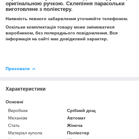
оригінальною ручкою. Склепіння парасольки
виготовлене з поліестеру.
Наявність певного забарвлення уточнюйте телефоном.
Оскільки комплектація товару може змінюватися
виробником, без попереднього повідомлення. Вся
інформація на сайті має довідковий характер.
Приховати
Характеристики
Основні
Виробник
Срібний дощ
Механізм
Автомат
Стать
Жіноча
Матеріал купола
Поліестер