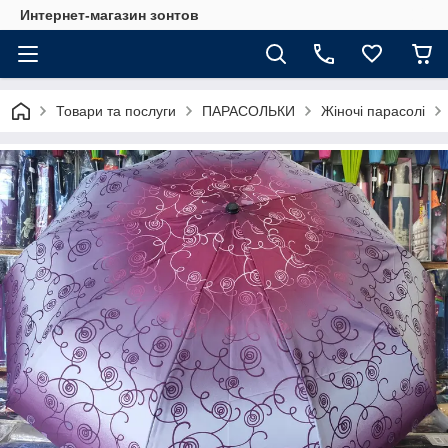
Интернет-магазин зонтов
Товари та послуги
ПАРАСОЛЬКИ
Жіночі парасолі