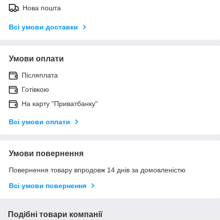
Нова пошта
Всі умови доставки
Умови оплати
Післяплата
Готівкою
На карту "Приватбанку"
Всі умови оплати
Умови повернення
Повернення товару впродовж 14 днів за домовленістю
Всі умови повернення
Подібні товари компанії