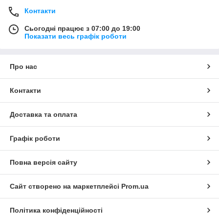
Контакти
Сьогодні працює з 07:00 до 19:00
Показати весь графік роботи
Про нас
Контакти
Доставка та оплата
Графік роботи
Повна версія сайту
Сайт створено на маркетплейсі
Prom.ua
Політика конфіденційності