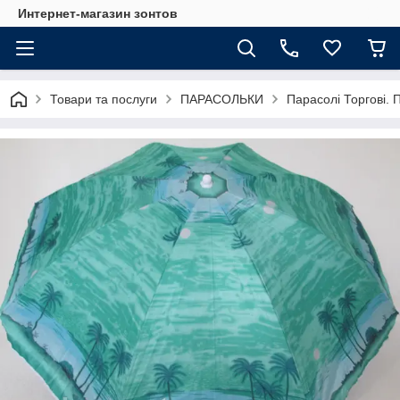
Интернет-магазин зонтов
Товари та послуги
ПАРАСОЛЬКИ
Парасолі Торгові. П