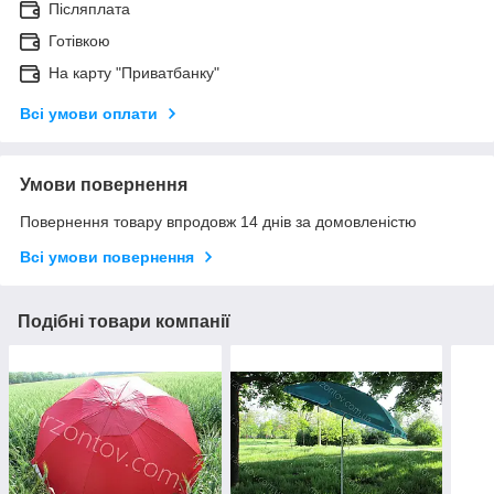
Післяплата
Готівкою
На карту "Приватбанку"
Всі умови оплати
Умови повернення
Повернення товару впродовж 14 днів за домовленістю
Всі умови повернення
Подібні товари компанії