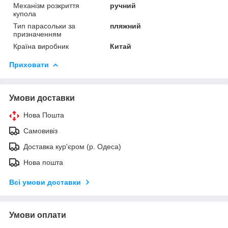
Механізм розкриття
ручний
купола
Тип парасольки за
пляжний
призначенням
Країна виробник
Китай
Приховати
Умови доставки
Нова Пошта
Самовивіз
Доставка кур'єром (р. Одеса)
Нова пошта
Всі умови доставки
Умови оплати