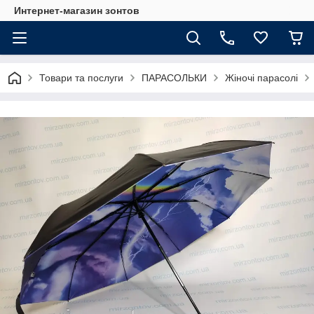
Интернет-магазин зонтов
Товари та послуги
ПАРАСОЛЬКИ
Жіночі парасолі