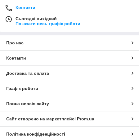
Контакти
Сьогодні вихідний
Показати весь графік роботи
Про нас
Контакти
Доставка та оплата
Графік роботи
Повна версія сайту
Сайт створено на маркетплейсі
Prom.ua
Політика конфіденційності