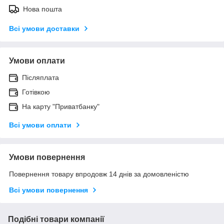
Нова пошта
Всі умови доставки
Умови оплати
Післяплата
Готівкою
На карту "Приватбанку"
Всі умови оплати
Умови повернення
Повернення товару впродовж 14 днів за домовленістю
Всі умови повернення
Подібні товари компанії