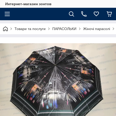
Интернет-магазин зонтов
Товари та послуги
ПАРАСОЛЬКИ
Жіночі парасолі