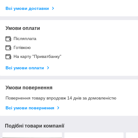
Всі умови доставки
Умови оплати
Післяплата
Готівкою
На карту "Приватбанку"
Всі умови оплати
Умови повернення
Повернення товару впродовж 14 днів за домовленістю
Всі умови повернення
Подібні товари компанії