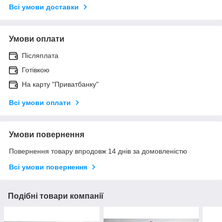
Всі умови доставки
Умови оплати
Післяплата
Готівкою
На карту "Приватбанку"
Всі умови оплати
Умови повернення
Повернення товару впродовж 14 днів за домовленістю
Всі умови повернення
Подібні товари компанії