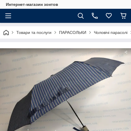
Интернет-магазин зонтов
Товари та послуги
ПАРАСОЛЬКИ
Чоловічі парасолі