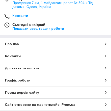
Промринок 7-км, 1 майданчик, ролет № 304 «Під
дахом», Одеса, Україна
Контакти
Сьогодні вихідний
Показати весь графік роботи
Про нас
Контакти
Доставка та оплата
Графік роботи
Повна версія сайту
Сайт створено на маркетплейсі
Prom.ua