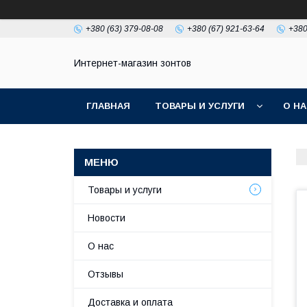
+380 (63) 379-08-08
+380 (67) 921-63-64
+380
Интернет-магазин зонтов
ГЛАВНАЯ
ТОВАРЫ И УСЛУГИ
О Н
Товары и услуги
Новости
О нас
Отзывы
Доставка и оплата