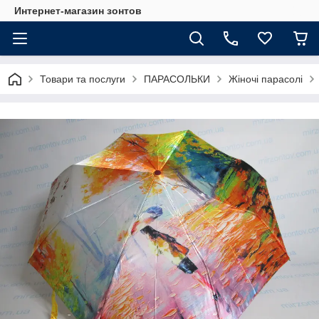
Интернет-магазин зонтов
Товари та послуги
ПАРАСОЛЬКИ
Жіночі парасолі