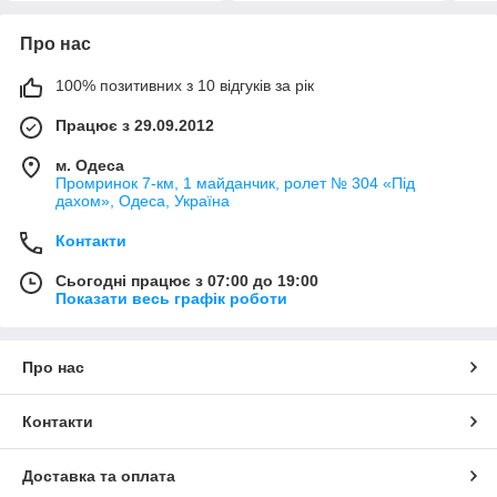
Про нас
100% позитивних з 10 відгуків за рік
Працює з 29.09.2012
м. Одеса
Промринок 7-км, 1 майданчик, ролет № 304 «Під
дахом», Одеса, Україна
Контакти
Сьогодні працює з 07:00 до 19:00
Показати весь графік роботи
Про нас
Контакти
Доставка та оплата