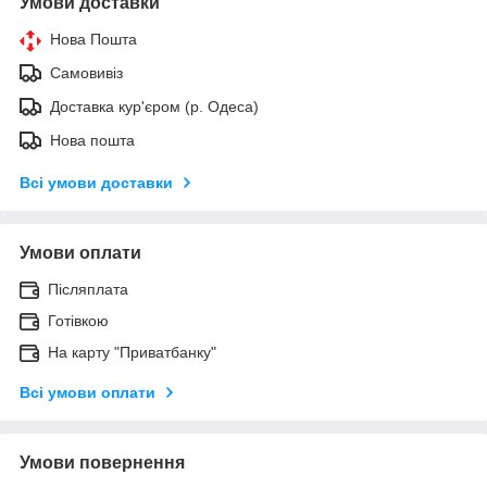
Умови доставки
Нова Пошта
Самовивіз
Доставка кур'єром (р. Одеса)
Нова пошта
Всі умови доставки
Умови оплати
Післяплата
Готівкою
На карту "Приватбанку"
Всі умови оплати
Умови повернення