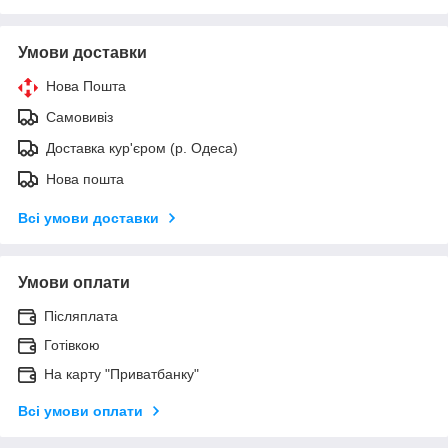
Умови доставки
Нова Пошта
Самовивіз
Доставка кур'єром (р. Одеса)
Нова пошта
Всі умови доставки
Умови оплати
Післяплата
Готівкою
На карту "Приватбанку"
Всі умови оплати