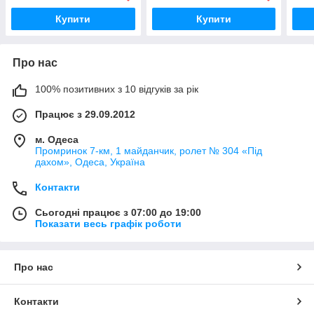
Купити
Купити
Про нас
100% позитивних з 10 відгуків за рік
Працює з 29.09.2012
м. Одеса
Промринок 7-км, 1 майданчик, ролет № 304 «Під
дахом», Одеса, Україна
Контакти
Сьогодні працює з 07:00 до 19:00
Показати весь графік роботи
Про нас
Контакти