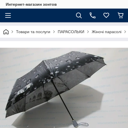
Интернет-магазин зонтов
Товари та послуги
ПАРАСОЛЬКИ
Жіночі парасолі