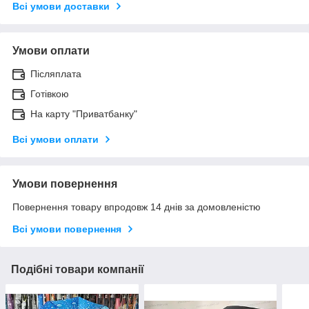
Всі умови доставки
Умови оплати
Післяплата
Готівкою
На карту "Приватбанку"
Всі умови оплати
Умови повернення
Повернення товару впродовж 14 днів за домовленістю
Всі умови повернення
Подібні товари компанії