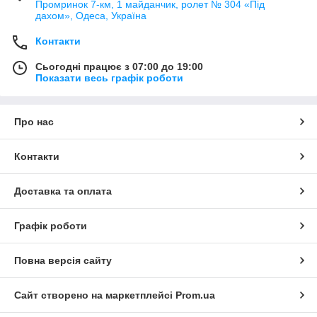
Промринок 7-км, 1 майданчик, ролет № 304 «Під
дахом», Одеса, Україна
Контакти
Сьогодні працює з 07:00 до 19:00
Показати весь графік роботи
Про нас
Контакти
Доставка та оплата
Графік роботи
Повна версія сайту
Сайт створено на маркетплейсі
Prom.ua