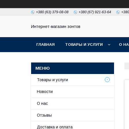
+380 (63) 379-08-08
+380 (67) 921-63-64
+380
Интернет-магазин зонтов
ГЛАВНАЯ
ТОВАРЫ И УСЛУГИ
О Н
Товары и услуги
Новости
О нас
Отзывы
Доставка и оплата